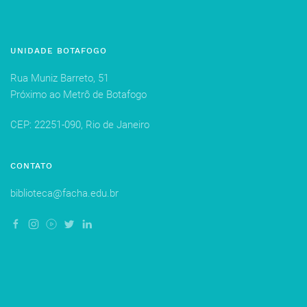
UNIDADE BOTAFOGO
Rua Muniz Barreto, 51
Próximo ao Metrô de Botafogo
CEP: 22251-090, Rio de Janeiro
CONTATO
biblioteca@facha.edu.br