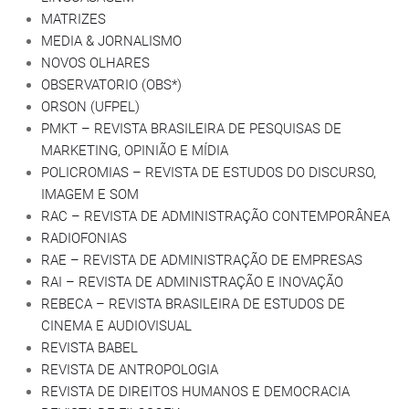
MATRIZES
MEDIA & JORNALISMO
NOVOS OLHARES
OBSERVATORIO (OBS*)
ORSON (UFPEL)
PMKT – REVISTA BRASILEIRA DE PESQUISAS DE
MARKETING, OPINIÃO E MÍDIA
POLICROMIAS – REVISTA DE ESTUDOS DO DISCURSO,
IMAGEM E SOM
RAC – REVISTA DE ADMINISTRAÇÃO CONTEMPORÂNEA
RADIOFONIAS
RAE – REVISTA DE ADMINISTRAÇÃO DE EMPRESAS
RAI – REVISTA DE ADMINISTRAÇÃO E INOVAÇÃO
REBECA – REVISTA BRASILEIRA DE ESTUDOS DE
CINEMA E AUDIOVISUAL
REVISTA BABEL
REVISTA DE ANTROPOLOGIA
REVISTA DE DIREITOS HUMANOS E DEMOCRACIA