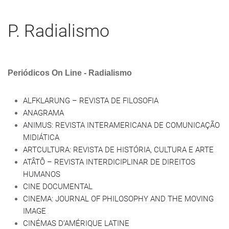
P. Radialismo
Periódicos On Line - Radialismo
ALFKLARUNG – REVISTA DE FILOSOFIA
ANAGRAMA
ANIMUS: REVISTA INTERAMERICANA DE COMUNICAÇÃO
MIDIÁTICA
ARTCULTURA: REVISTA DE HISTÓRIA, CULTURA E ARTE
ATÂTÔ – REVISTA INTERDICIPLINAR DE DIREITOS
HUMANOS
CINE DOCUMENTAL
CINEMA: JOURNAL OF PHILOSOPHY AND THE MOVING
IMAGE
CINÉMAS D’AMÉRIQUE LATINE