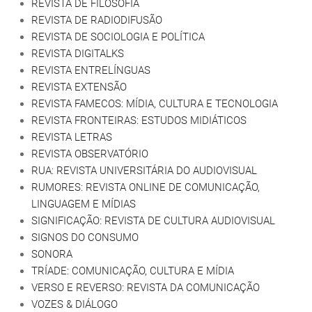
REVISTA DE FILOSOFIA
REVISTA DE RADIODIFUSÃO
REVISTA DE SOCIOLOGIA E POLÍTICA
REVISTA DIGITALKS
REVISTA ENTRELÍNGUAS
REVISTA EXTENSÃO
REVISTA FAMECOS: MÍDIA, CULTURA E TECNOLOGIA
REVISTA FRONTEIRAS: ESTUDOS MIDIÁTICOS
REVISTA LETRAS
REVISTA OBSERVATÓRIO
RUA: REVISTA UNIVERSITÁRIA DO AUDIOVISUAL
RUMORES: REVISTA ONLINE DE COMUNICAÇÃO,
LINGUAGEM E MÍDIAS
SIGNIFICAÇÃO: REVISTA DE CULTURA AUDIOVISUAL
SIGNOS DO CONSUMO
SONORA
TRÍADE: COMUNICAÇÃO, CULTURA E MÍDIA
VERSO E REVERSO: REVISTA DA COMUNICAÇÃO
VOZES & DIÁLOGO