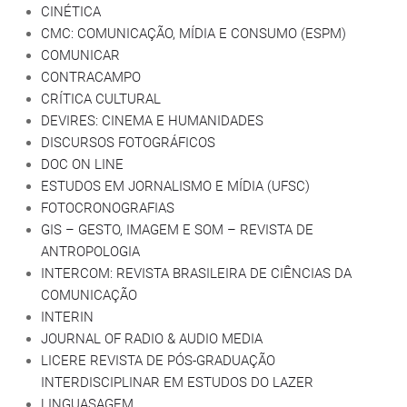
CINÉTICA
CMC: COMUNICAÇÃO, MÍDIA E CONSUMO (ESPM)
COMUNICAR
CONTRACAMPO
CRÍTICA CULTURAL
DEVIRES: CINEMA E HUMANIDADES
DISCURSOS FOTOGRÁFICOS
DOC ON LINE
ESTUDOS EM JORNALISMO E MÍDIA (UFSC)
FOTOCRONOGRAFIAS
GIS – GESTO, IMAGEM E SOM – REVISTA DE
ANTROPOLOGIA
INTERCOM: REVISTA BRASILEIRA DE CIÊNCIAS DA
COMUNICAÇÃO
INTERIN
JOURNAL OF RADIO & AUDIO MEDIA
LICERE REVISTA DE PÓS-GRADUAÇÃO
INTERDISCIPLINAR EM ESTUDOS DO LAZER
LINGUASAGEM