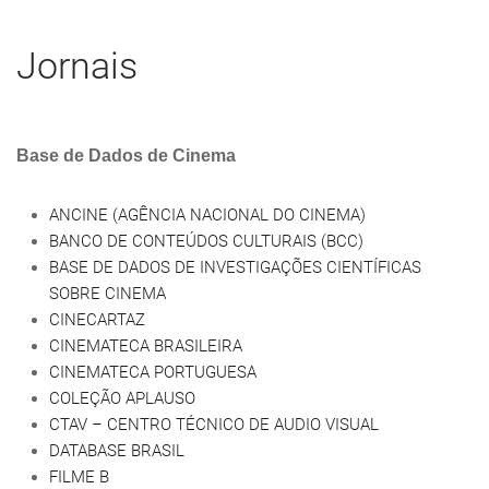
Jornais
Base de Dados de Cinema
ANCINE (AGÊNCIA NACIONAL DO CINEMA)
BANCO DE CONTEÚDOS CULTURAIS (BCC)
BASE DE DADOS DE INVESTIGAÇÕES CIENTÍFICAS
SOBRE CINEMA
CINECARTAZ
CINEMATECA BRASILEIRA
CINEMATECA PORTUGUESA
COLEÇÃO APLAUSO
CTAV – CENTRO TÉCNICO DE AUDIO VISUAL
DATABASE BRASIL
FILME B