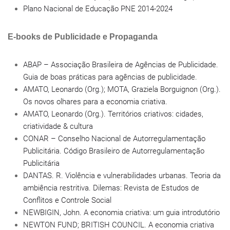
Plano Nacional de Educação PNE 2014-2024
E-books de Publicidade e Propaganda
ABAP – Associação Brasileira de Agências de Publicidade.
Guia de boas práticas para agências de publicidade.
AMATO, Leonardo (Org.); MOTA, Graziela Borguignon (Org.).
Os novos olhares para a economia criativa.
AMATO, Leonardo (Org.). Territórios criativos: cidades,
criatividade & cultura
CONAR – Conselho Nacional de Autorregulamentação
Publicitária. Código Brasileiro de Autorregulamentação
Publicitária
DANTAS. R. Violência e vulnerabilidades urbanas. Teoria da
ambiência restritiva. Dilemas: Revista de Estudos de
Conflitos e Controle Social
NEWBIGIN, John. A economia criativa: um guia introdutório
NEWTON FUND; BRITISH COUNCIL. A economia criativa