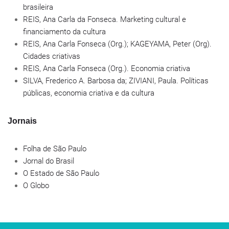
brasileira
REIS, Ana Carla da Fonseca. Marketing cultural e
financiamento da cultura
REIS, Ana Carla Fonseca (Org.); KAGEYAMA, Peter (Org).
Cidades criativas
REIS, Ana Carla Fonseca (Org.). Economia criativa
SILVA, Frederico A. Barbosa da; ZIVIANI, Paula. Políticas
públicas, economia criativa e da cultura
Jornais
Folha de São Paulo
Jornal do Brasil
O Estado de São Paulo
O Globo