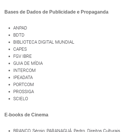
Bases de Dados de Publicidade e Propaganda
ANPAD
BDTD
BIBLIOTECA DIGITAL MUNDIAL
CAPES
FGV IBRE
GUIA DE MÍDIA
INTERCOM
IPEADATA
PORTCOM
PROSSIGA
SCIELO
E-books de Cinema
BRANCO, Sérgio; PARANAGUÁ, Pedro. Direitos Culturais.