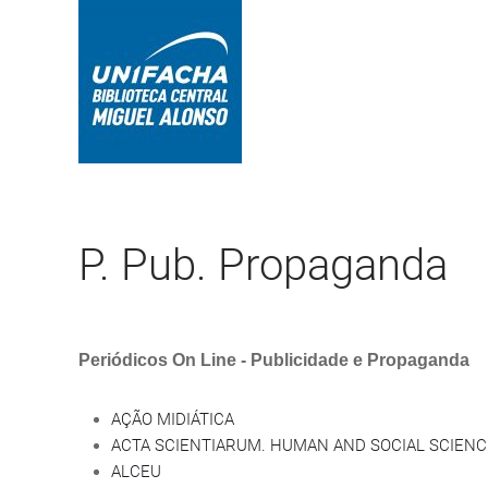
P. Pub. Propaganda
Periódicos On Line - Publicidade e Propaganda
AÇÃO MIDIÁTICA
ACTA SCIENTIARUM. HUMAN AND SOCIAL SCIENC
ALCEU