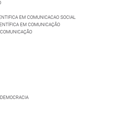
O
CIENTIFICA EM COMUNICACAO SOCIAL
CIENTÍFICA EM COMUNICAÇÃO
A COMUNICAÇÃO
E DEMOCRACIA