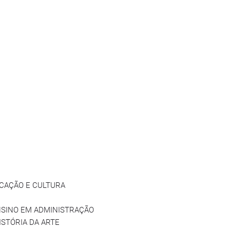
ICAÇÃO E CULTURA
ENSINO EM ADMINISTRAÇÃO
HISTÓRIA DA ARTE