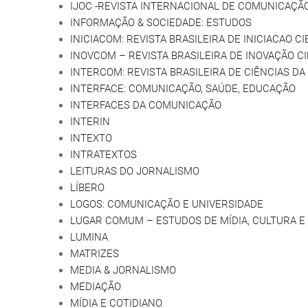
IJOC -REVISTA INTERNACIONAL DE COMUNICAÇÃ
INFORMAÇÃO & SOCIEDADE: ESTUDOS
INICIACOM: REVISTA BRASILEIRA DE INICIACAO 
INOVCOM – REVISTA BRASILEIRA DE INOVAÇÃO 
INTERCOM: REVISTA BRASILEIRA DE CIÊNCIAS D
INTERFACE: COMUNICAÇÃO, SAÚDE, EDUCAÇÃO
INTERFACES DA COMUNICAÇÃO
INTERIN
INTEXTO
INTRATEXTOS
LEITURAS DO JORNALISMO
LÍBERO
LOGOS: COMUNICAÇÃO E UNIVERSIDADE
LUGAR COMUM – ESTUDOS DE MÍDIA, CULTURA 
LUMINA
MATRIZES
MEDIA & JORNALISMO
MEDIAÇÃO
MÍDIA E COTIDIANO