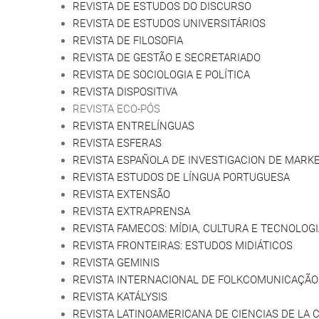
REVISTA DE ESTUDOS DO DISCURSO
REVISTA DE ESTUDOS UNIVERSITÁRIOS
REVISTA DE FILOSOFIA
REVISTA DE GESTÃO E SECRETARIADO
REVISTA DE SOCIOLOGIA E POLÍTICA
REVISTA DISPOSITIVA
REVISTA ECO-PÓS
REVISTA ENTRELÍNGUAS
REVISTA ESFERAS
REVISTA ESPAÑOLA DE INVESTIGACION DE MARKE
REVISTA ESTUDOS DE LÍNGUA PORTUGUESA
REVISTA EXTENSÃO
REVISTA EXTRAPRENSA
REVISTA FAMECOS: MÍDIA, CULTURA E TECNOLOGI
REVISTA FRONTEIRAS: ESTUDOS MIDIÁTICOS
REVISTA GEMINIS
REVISTA INTERNACIONAL DE FOLKCOMUNICAÇÃO
REVISTA KATÁLYSIS
REVISTA LATINOAMERICANA DE CIENCIAS DE LA