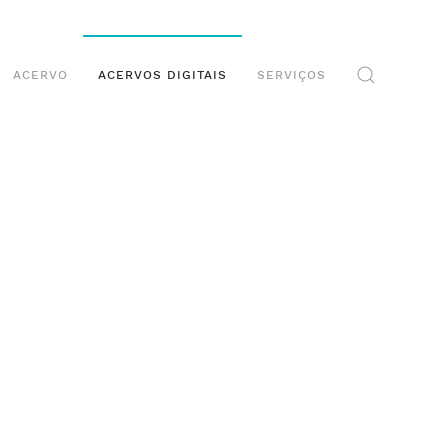
ACERVO
ACERVOS DIGITAIS
SERVIÇOS