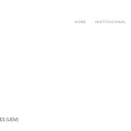
HOME
INSTITUCIONAL
ES (UEM)