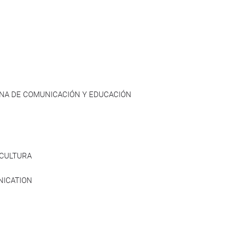
ANA DE COMUNICACIÓN Y EDUCACIÓN
 CULTURA
NICATION