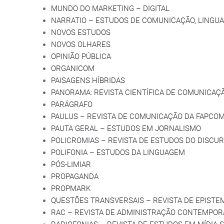
MUNDO DO MARKETING – DIGITAL
NARRATIO – ESTUDOS DE COMUNICAÇÃO, LINGUA
NOVOS ESTUDOS
NOVOS OLHARES
OPINIÃO PÚBLICA
ORGANICOM
PAISAGENS HÍBRIDAS
PANORAMA: REVISTA CIENTÍFICA DE COMUNICAÇ
PARÁGRAFO
PAULUS – REVISTA DE COMUNICAÇÃO DA FAPCO
PAUTA GERAL – ESTUDOS EM JORNALISMO
POLICROMIAS – REVISTA DE ESTUDOS DO DISCU
POLIFONIA – ESTUDOS DA LINGUAGEM
PÓS-LIMIAR
PROPAGANDA
PROPMARK
QUESTÕES TRANSVERSAIS – REVISTA DE EPIST
RAC – REVISTA DE ADMINISTRAÇÃO CONTEMPO