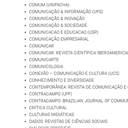
COMUM (UNIFACHA)
COMUNICAÇÃO & INFORMAÇÃO (UFG)
COMUNICAÇÃO & INOVAÇÃO
COMUNICAÇÃO & SOCIEDADE
COMUNICACAO E EDUCACAO (USP)
COMUNICAÇÃO EMPRESARIAL
COMUNICAR
COMUNICAR: REVISTA CIENTÍFICA IBEROAMERIC
COMUNICARTE
COMUNICOLOGIA
CONEXÃO – COMUNICAÇÃO E CULTURA (UCS)
CONHECIMENTO E DIVERSIDADE
CONTEMPORÂNEA: REVISTA DE COMUNICAÇÃO E
CONTRACAMPO (UFF)
CONTRACAMPO: BRAZILIAN JOURNAL OF COMMU
CRÍTICA CULTURAL
CULTURAS MIDIÁTICAS
DADOS: REVISTAS DE CIÊNCIAS SOCIAIS