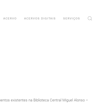
ACERVO
ACERVOS DIGITAIS
SERVIÇOS
entos existentes na Biblioteca Central Miguel Alonso –