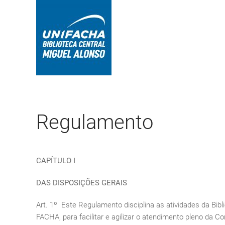
Regulamento
CAPÍTULO I
DAS DISPOSIÇÕES GERAIS
Art. 1º Este Regulamento disciplina as atividades da Bib
FACHA, para facilitar e agilizar o atendimento pleno da