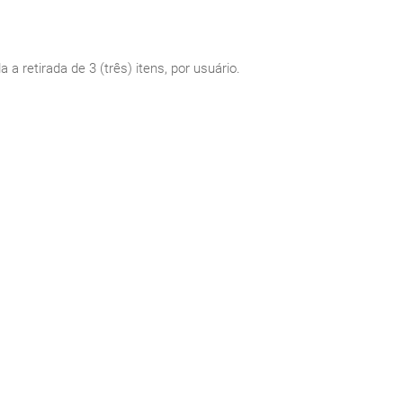
a retirada de 3 (três) itens, por usuário.