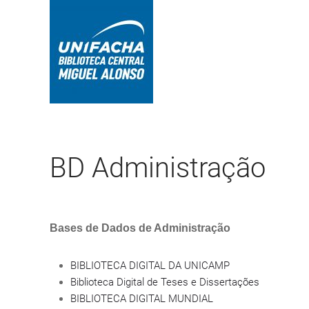
BD Administração
Bases de Dados de Administração
BIBLIOTECA DIGITAL DA UNICAMP
Biblioteca Digital de Teses e Dissertações
BIBLIOTECA DIGITAL MUNDIAL