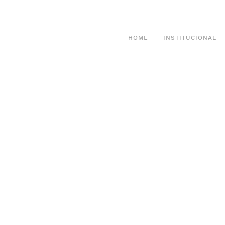
HOME
INSTITUCIONAL