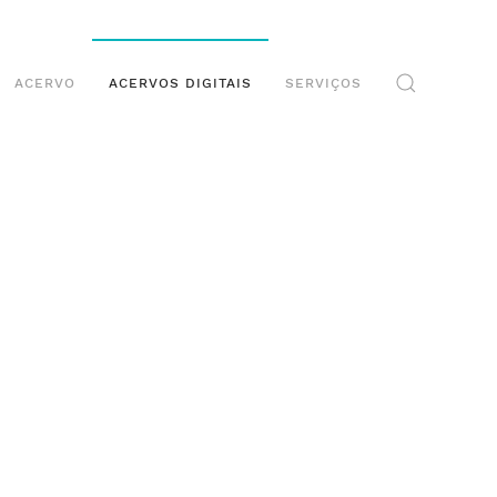
ACERVO
ACERVOS DIGITAIS
SERVIÇOS