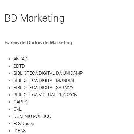
BD Marketing
Bases de Dados de Marketing
ANPAD
BDTD
BIBLIOTECA DIGITAL DA UNICAMP
BIBLIOTECA DIGITAL MUNDIAL
BIBLIOTECA DIGITAL SARAIVA
BIBLIOTECA VIRTUAL PEARSON
CAPES
CVL
DOMÍNIO PÚBLICO
FGVDados
IDEAS