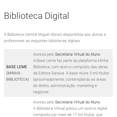
Biblioteca Digital
A Biblioteca Central Miguel Alonso disponibiliza aos alunos e
professores as seguintes bibliotecas digitais:
Acesso pelo
Secretaria Virtual do Aluno
A Base Leme faz parte da plataforma Minha
BASE LEME
Biblioteca, com acervo composto das obras
(MINHA
da Editora Saraiva. A base reúne 3 mil títulos
BIBLIOTECA)
aproximadamente, contemplando as áreas
de direito, administração, marketing e
negócios.
Acesso pelo
Secretaria Virtual do Aluno
A Biblioteca Virtual possui um acervo digital
composto por mais de 17 mil títulos, que