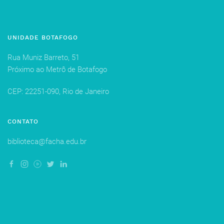
UNIDADE BOTAFOGO
Rua Muniz Barreto, 51
Próximo ao Metrô de Botafogo
CEP: 22251-090, Rio de Janeiro
CONTATO
biblioteca@facha.edu.br