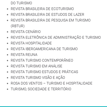
DO TURISMO
REVISTA BRASILEIRA DE ECOTURISMO
REVISTA BRASILEIRA DE ESTUDOS DE LAZER
REVISTA BRASILEIRA DE PESQUISA EM TURISMO
(RBTUR)
REVISTA CENÁRIO
REVISTA ELETRÔNICA DE ADMINISTRAÇÃO E TURISMO
REVISTA HOSPITALIDADE
REVISTA IBEROAMERICANA DE TURISMO
REVISTA REUNA
REVISTA TURISMO CONTEMPORÂNEO
REVISTA TURISMO EM ANÁLISE
REVISTA TURISMO ESTUDOS E PRÁTICAS
REVISTA TURISMO VISÃO E AÇÃO
ROSA DOS VENTOS – TURISMO E HOSPITALIDADE
TURISMO, SOCIEDADE E TERRITÓRIO