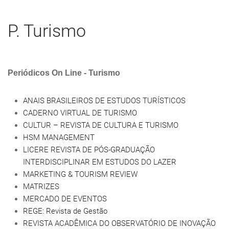
P. Turismo
Periódicos On Line - Turismo
ANAIS BRASILEIROS DE ESTUDOS TURÍSTICOS
CADERNO VIRTUAL DE TURISMO
CULTUR – REVISTA DE CULTURA E TURISMO
HSM MANAGEMENT
LICERE REVISTA DE PÓS-GRADUAÇÃO
INTERDISCIPLINAR EM ESTUDOS DO LAZER
MARKETING & TOURISM REVIEW
MATRIZES
MERCADO DE EVENTOS
REGE: Revista de Gestão
REVISTA ACADÊMICA DO OBSERVATÓRIO DE INOVAÇÃO